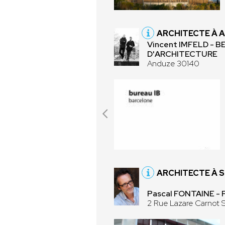
ARCHITECTE À 
Vincent IMFELD - B
D'ARCHITECTURE
Anduze 30140
ARCHITECTE À 
Pascal FONTAINE - 
2 Rue Lazare Carnot