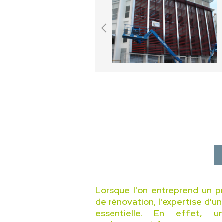
Lorsque l'on entreprend un p
de rénovation, l'expertise d'u
essentielle. En effet, 