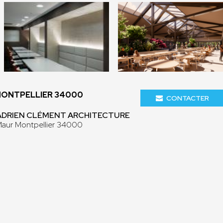
MONTPELLIER 34000
CONTACTER
 ADRIEN CLÉMENT ARCHITECTURE
Maur Montpellier 34000