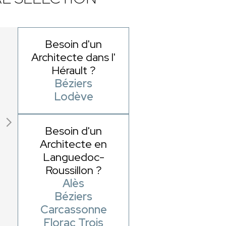
Besoin d'un
Architecte dans l'
Hérault ?
Béziers
Lodève
Besoin d'un
Architecte en
Languedoc-
Roussillon ?
Alès
Béziers
Carcassonne
Florac Trois