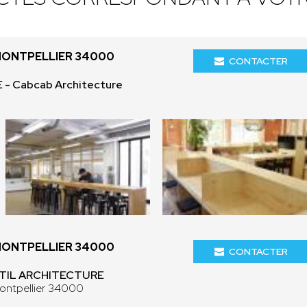
MONTPELLIER 34000
CONTACTER
- Cabcab Architecture
MONTPELLIER 34000
CONTACTER
- TIL ARCHITECTURE
ontpellier 34000