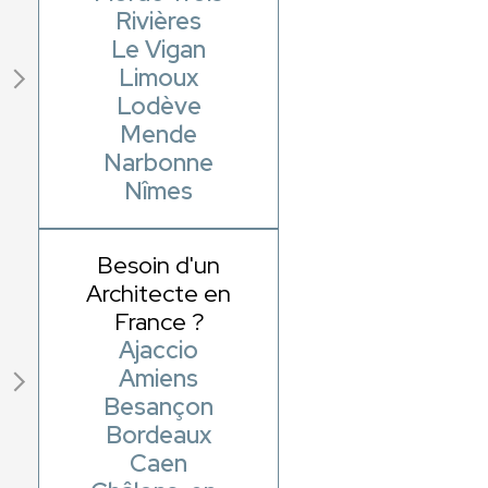
Rivières
Le Vigan
Limoux
Lodève
Mende
Narbonne
Nîmes
Besoin d'un
Architecte en
France ?
Ajaccio
Amiens
Besançon
Bordeaux
Caen