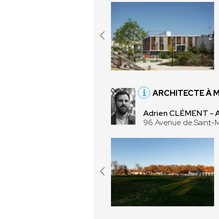
ARCHITECTE À 
Adrien CLÉMENT -
96 Avenue de Saint-