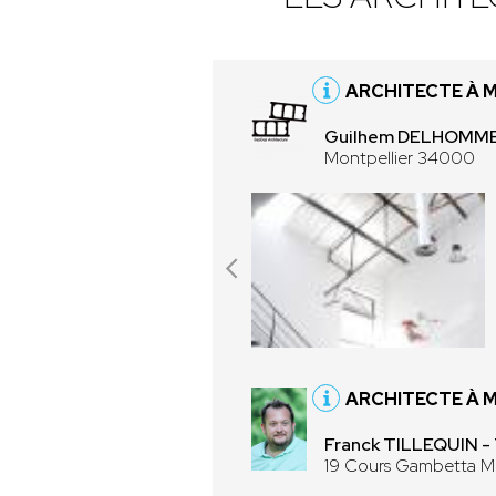
ARCHITECTE À 
Guilhem DELHOMME 
Montpellier 34000
ARCHITECTE À 
Franck TILLEQUIN 
19 Cours Gambetta M