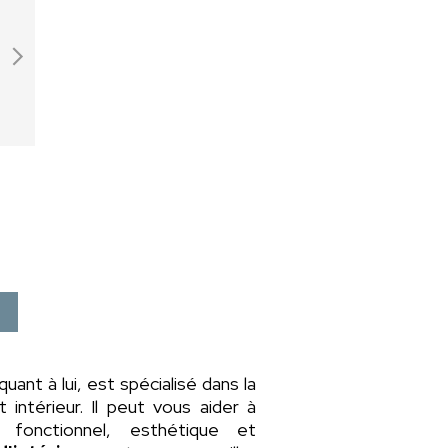
 quant à lui, est spécialisé dans la
intérieur. Il peut vous aider à
fonctionnel, esthétique et