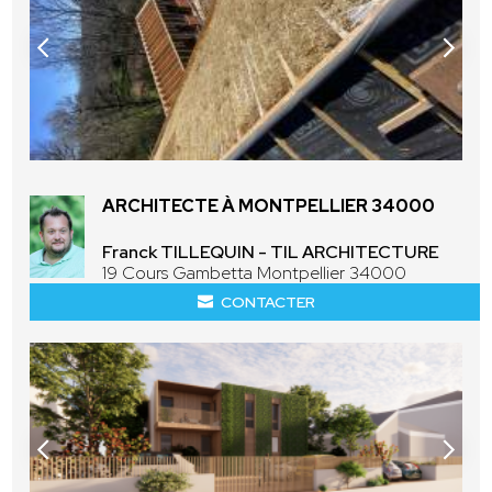
ARCHITECTE À MONTPELLIER 34000
Franck TILLEQUIN - TIL ARCHITECTURE
19 Cours Gambetta Montpellier 34000
CONTACTER