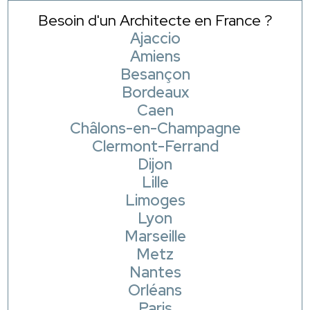
Besoin d'un Architecte en France ?
Ajaccio
Amiens
Besançon
Bordeaux
Caen
Châlons-en-Champagne
Clermont-Ferrand
Dijon
Lille
Limoges
Lyon
Marseille
Metz
Nantes
Orléans
Paris