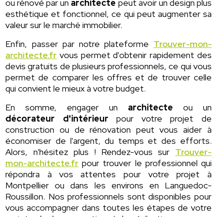
ou rénové par un
architecte
peut avoir un design plus
esthétique et fonctionnel, ce qui peut augmenter sa
valeur sur le marché immobilier.
Enfin, passer par notre plateforme
Trouver-mon-
architecte.fr
vous permet d'obtenir rapidement des
devis gratuits de plusieurs professionnels, ce qui vous
permet de comparer les offres et de trouver celle
qui convient le mieux à votre budget.
En somme, engager un
architecte
ou un
décorateur d'intérieur
pour votre projet de
construction ou de rénovation peut vous aider à
économiser de l'argent, du temps et des efforts.
Alors, n'hésitez plus ! Rendez-vous sur
Trouver-
mon-architecte.fr
pour trouver le professionnel qui
répondra à vos attentes pour votre projet à
Montpellier ou dans les environs en Languedoc-
Roussillon. Nos professionnels sont disponibles pour
vous accompagner dans toutes les étapes de votre