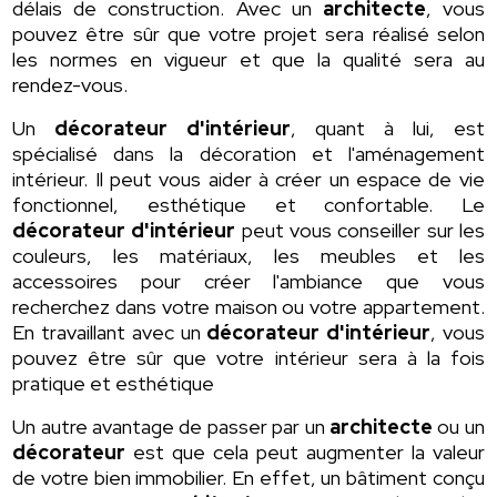
délais de construction. Avec un
architecte
, vous
pouvez être sûr que votre projet sera réalisé selon
les normes en vigueur et que la qualité sera au
rendez-vous.
Un
décorateur d'intérieur
, quant à lui, est
spécialisé dans la décoration et l'aménagement
intérieur. Il peut vous aider à créer un espace de vie
fonctionnel, esthétique et confortable. Le
décorateur d'intérieur
peut vous conseiller sur les
couleurs, les matériaux, les meubles et les
accessoires pour créer l'ambiance que vous
recherchez dans votre maison ou votre appartement.
En travaillant avec un
décorateur d'intérieur
, vous
pouvez être sûr que votre intérieur sera à la fois
pratique et esthétique
Un autre avantage de passer par un
architecte
ou un
décorateur
est que cela peut augmenter la valeur
de votre bien immobilier. En effet, un bâtiment conçu