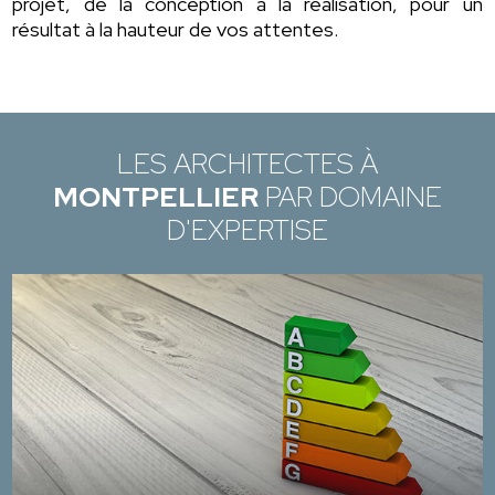
projet, de la conception à la réalisation, pour un
résultat à la hauteur de vos attentes.
LES ARCHITECTES À
MONTPELLIER
PAR DOMAINE
D'EXPERTISE