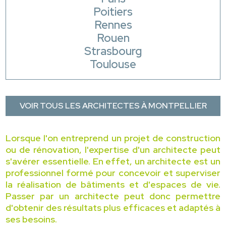
Poitiers
Rennes
Rouen
Strasbourg
Toulouse
VOIR TOUS LES ARCHITECTES À MONTPELLIER
Lorsque l'on entreprend un projet de construction
ou de rénovation, l'expertise d'un architecte peut
s'avérer essentielle. En effet, un architecte est un
professionnel formé pour concevoir et superviser
la réalisation de bâtiments et d'espaces de vie.
Passer par un architecte peut donc permettre
d'obtenir des résultats plus efficaces et adaptés à
ses besoins.