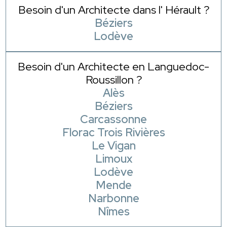
Besoin d'un Architecte dans l' Hérault ?
Béziers
Lodève
Besoin d'un Architecte en Languedoc-
Roussillon ?
Alès
Béziers
Carcassonne
Florac Trois Rivières
Le Vigan
Limoux
Lodève
Mende
Narbonne
Nîmes