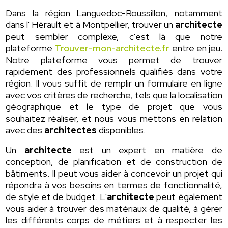
Dans la région Languedoc-Roussillon, notamment
dans l' Hérault et à Montpellier, trouver un
architecte
peut sembler complexe, c'est là que notre
plateforme
Trouver-mon-architecte.fr
entre en jeu.
Notre plateforme vous permet de trouver
rapidement des professionnels qualifiés dans votre
région. Il vous suffit de remplir un formulaire en ligne
avec vos critères de recherche, tels que la localisation
géographique et le type de projet que vous
souhaitez réaliser, et nous vous mettons en relation
avec des
architectes
disponibles.
Un
architecte
est un expert en matière de
conception, de planification et de construction de
bâtiments. Il peut vous aider à concevoir un projet qui
répondra à vos besoins en termes de fonctionnalité,
de style et de budget. L'
architecte
peut également
vous aider à trouver des matériaux de qualité, à gérer
les différents corps de métiers et à respecter les