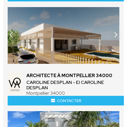
ARCHITECTE À MONTPELLIER 34000
CAROLINE DESPLAN - EI CAROLINE
DESPLAN
Montpellier 34000
CONTACTER