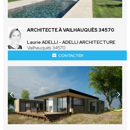
ARCHITECTE À VAILHAUQUÈS 34570
Laurie ADELLI - ADELLI ARCHITECTURE
Vailhauquès 34570
CONTACTER