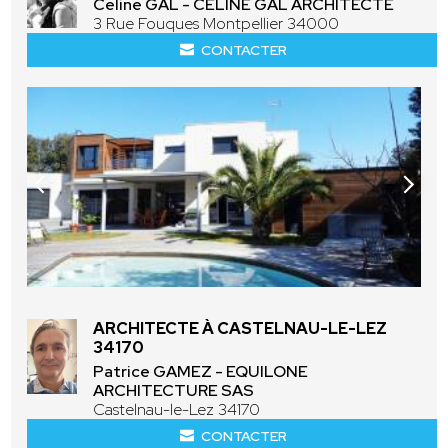
Celine GAL - CELINE GAL ARCHITECTE
3 Rue Fouques Montpellier 34000
CONTACTER
ARCHITECTE À CASTELNAU-LE-LEZ
34170
Patrice GAMEZ - EQUILONE
ARCHITECTURE SAS
Castelnau-le-Lez 34170
CONTACTER