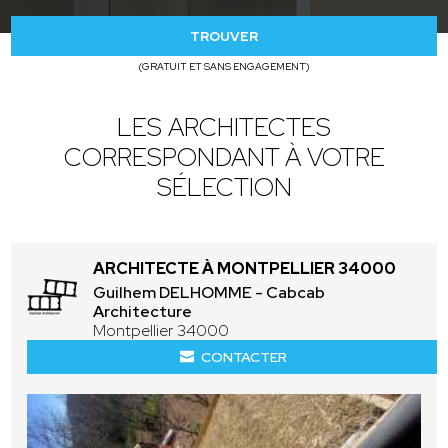
TROUVER
(GRATUIT ET SANS ENGAGEMENT)
LES ARCHITECTES
CORRESPONDANT À VOTRE
SÉLECTION
ARCHITECTE À MONTPELLIER 34000
Guilhem DELHOMME - Cabcab
Architecture
Montpellier 34000
CONTACTER