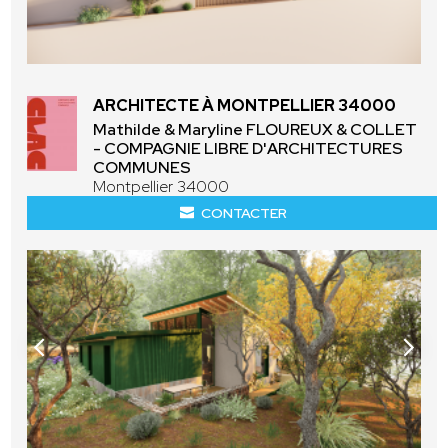
ARCHITECTE À MONTPELLIER 34000
Mathilde & Maryline FLOUREUX & COLLET
- COMPAGNIE LIBRE D'ARCHITECTURES
COMMUNES
Montpellier 34000
CONTACTER