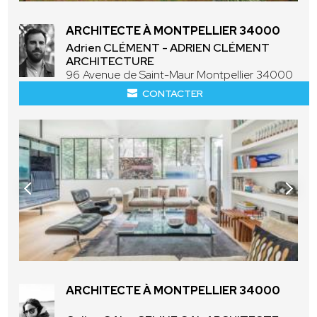
ARCHITECTE À MONTPELLIER 34000
Adrien CLÉMENT - ADRIEN CLÉMENT
ARCHITECTURE
96 Avenue de Saint-Maur Montpellier 34000
CONTACTER
ARCHITECTE À MONTPELLIER 34000