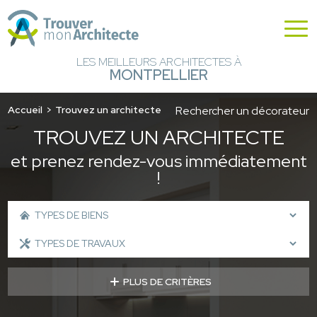
LES MEILLEURS ARCHITECTES À
MONTPELLIER
Accueil
Trouvez un architecte
Rechercher un décorateur
TROUVEZ UN ARCHITECTE
et prenez rendez-vous immédiatement
!
PLUS DE CRITÈRES